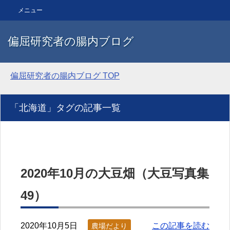
メニュー
偏屈研究者の腸内ブログ
偏屈研究者の腸内ブログ
TOP
「北海道」タグの記事一覧
2020年10月の大豆畑（大豆写真集
49）
2020年10月5日
この記事を読む
農場だより