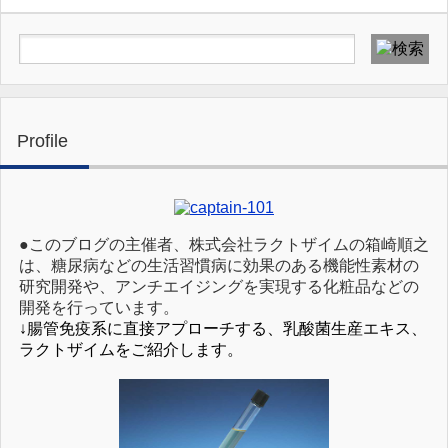
Profile
●このブログの主催者、株式会社ラクトザイムの箱崎順之
は、糖尿病などの生活習慣病に効果のある機能性素材の
研究開発や、アンチエイジングを実現する化粧品などの
開発を行っています。
↓腸管免疫系に直接アプローチする、乳酸菌生産エキス、
ラクトザイムをご紹介します。