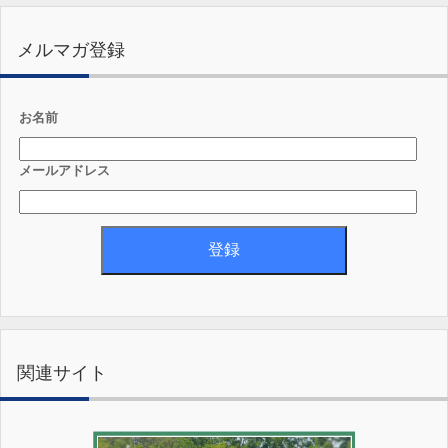
メルマガ登録
お名前
メールアドレス
関連サイト