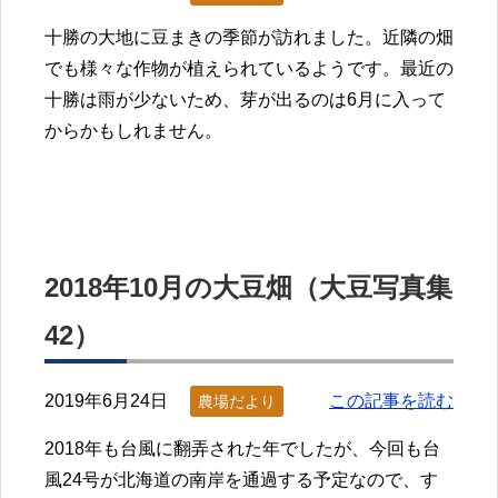
十勝の大地に豆まきの季節が訪れました。近隣の畑
でも様々な作物が植えられているようです。最近の
十勝は雨が少ないため、芽が出るのは6月に入って
からかもしれません。
2018年10月の大豆畑（大豆写真集
42）
2019年6月24日
この記事を読む
農場だより
2018年も台風に翻弄された年でしたが、今回も台
風24号が北海道の南岸を通過する予定なので、す