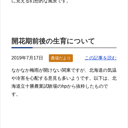
に見える幻想的な風景です。
開花期前後の生育について
2019年7月17日
この記事を読む
農場だより
なかなか梅雨が開けない関東ですが、北海道の気温
や冷害を心配する意見も多いようです。以下は、北
海道立十勝農業試験場のhpから抜粋したもので
す。