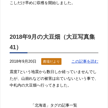
こしだけ早めに収穫を開始しました。
2018年9月の大豆畑（大豆写真集
41）
2018年9月20日
この記事を読む
農場だより
震度7という地震から数日しか経っていませんでし
たが、山崩れなどの被害は出ていないという事で、
中札内の大豆畑へ行ってきました。
「北海道」タグの記事一覧