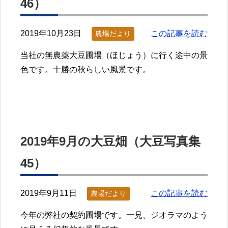
46）
2019年10月23日
この記事を読む
農場だより
当社の無農薬大豆圃場（ほじょう）に行く途中の景
色です。十勝の秋らしい風景です。
2019年9月の大豆畑（大豆写真集
45）
2019年9月11日
この記事を読む
農場だより
今年の弊社の契約圃場です。一見、ジオラマのよう