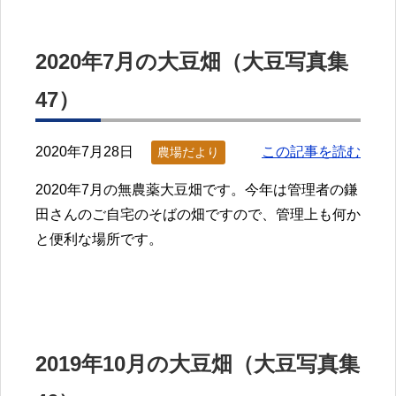
2020年7月の大豆畑（大豆写真集
47）
2020年7月28日
この記事を読む
農場だより
2020年7月の無農薬大豆畑です。今年は管理者の鎌
田さんのご自宅のそばの畑ですので、管理上も何か
と便利な場所です。
2019年10月の大豆畑（大豆写真集