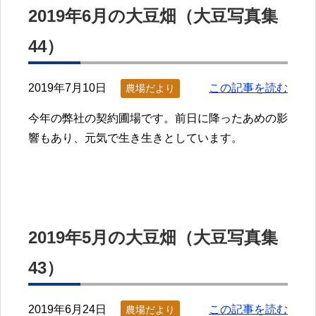
2019年6月の大豆畑（大豆写真集
44）
2019年7月10日
この記事を読む
農場だより
今年の弊社の契約圃場です。前日に降ったあめの影
響もあり、元気で生き生きとしています。
2019年5月の大豆畑（大豆写真集
43）
2019年6月24日
この記事を読む
農場だより