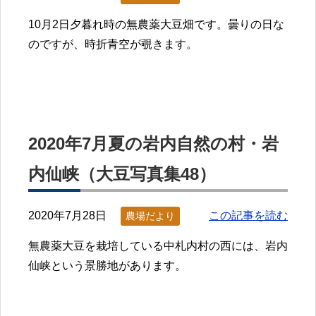
10月2日夕暮れ時の無農薬大豆畑です。曇りの日な
のですが、時折青空が覗きます。
2020年7月夏の岩内自然の村・岩
内仙峡（大豆写真集48）
2020年7月28日
この記事を読む
農場だより
無農薬大豆を栽培している中札内村の西には、岩内
仙峡という景勝地があります。