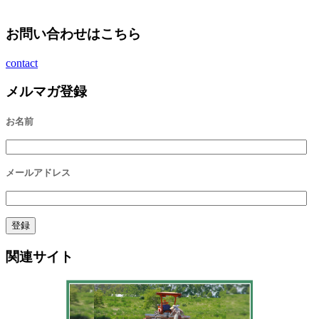
お問い合わせはこちら
contact
メルマガ登録
お名前
メールアドレス
関連サイト