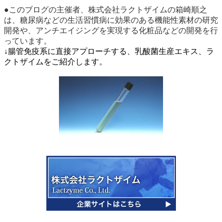
●このブログの主催者、株式会社ラクトザイムの箱崎順之
は、糖尿病などの生活習慣病に効果のある機能性素材の研究
開発や、アンチエイジングを実現する化粧品などの開発を行
っています。
↓腸管免疫系に直接アプローチする、乳酸菌生産エキス、ラ
クトザイムをご紹介します。