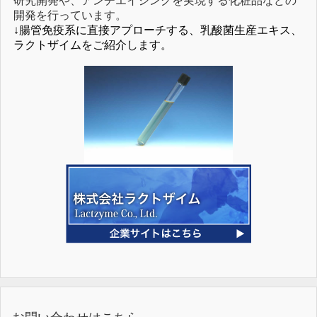
研究開発や、アンチエイジングを実現する化粧品などの
開発を行っています。
↓腸管免疫系に直接アプローチする、乳酸菌生産エキス、
ラクトザイムをご紹介します。