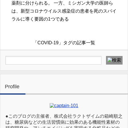
薬剤に分けられる。 一方、ミシガン大学の医師ら
は、新型コロナウイルス感染症の患者を死のスパイ
ラルに導く要因の1つである
「COVID-19」タグの記事一覧
Profile
●このブログの主催者、株式会社ラクトザイムの箱崎順之
は、糖尿病などの生活習慣病に効果のある機能性素材の