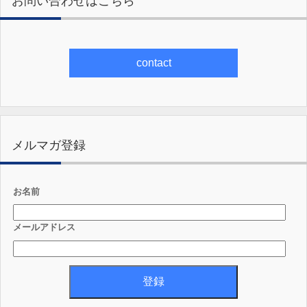
お問い合わせはこちら
contact
メルマガ登録
お名前
メールアドレス