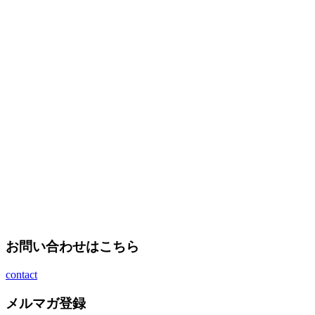
お問い合わせはこちら
contact
メルマガ登録