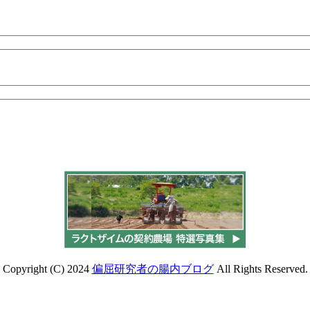
Copyright (C) 2024
偏屈研究者の腸内ブログ
All Rights Reserved.