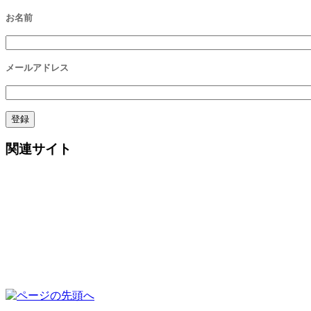
お名前
メールアドレス
関連サイト