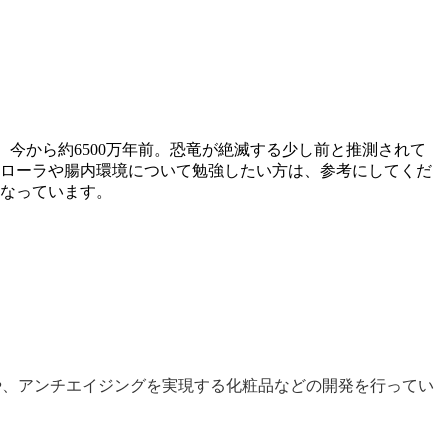
、今から約6500万年前。恐竜が絶滅する少し前と推測されて
フローラや腸内環境について勉強したい方は、参考にしてくだ
になっています。
や、アンチエイジングを実現する化粧品などの開発を行ってい