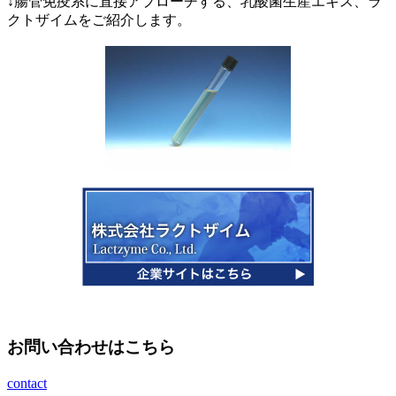
↓腸管免疫系に直接アプローチする、乳酸菌生産エキス、ラ
クトザイムをご紹介します。
お問い合わせはこちら
contact