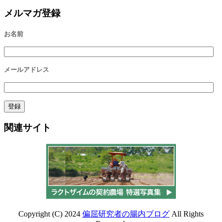
メルマガ登録
お名前
メールアドレス
関連サイト
Copyright (C) 2024
偏屈研究者の腸内ブログ
All Rights