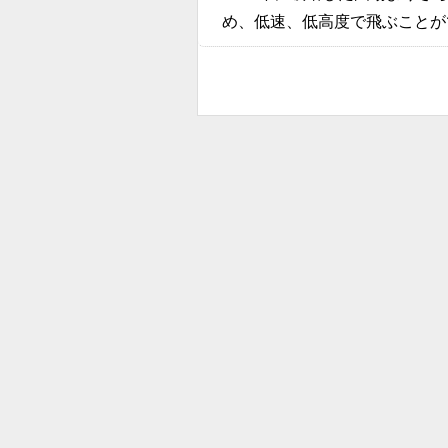
め、低速、低高度で飛ぶことが