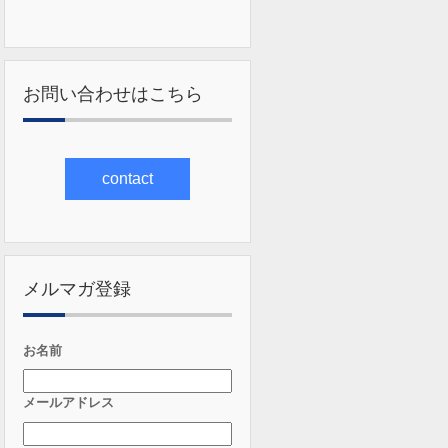
お問い合わせはこちら
contact
メルマガ登録
お名前
メールアドレス