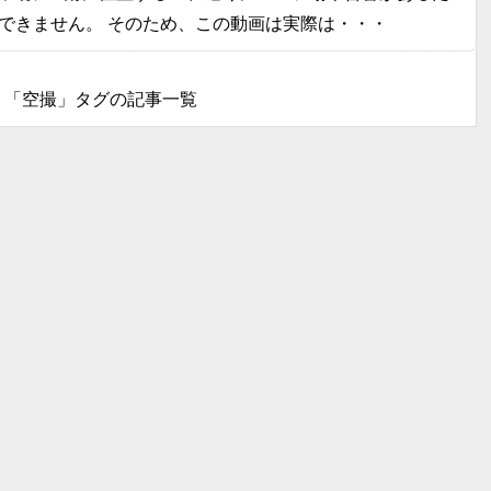
できません。 そのため、この動画は実際は・・・
「空撮」タグの記事一覧