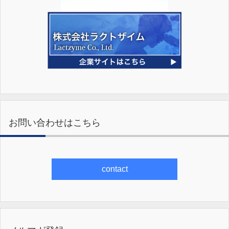
お問い合わせはこちら
contact