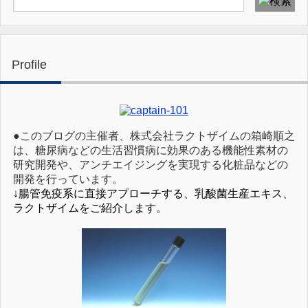
Profile
●このブログの主催者、株式会社ラクトザイムの箱崎順之
は、糖尿病などの生活習慣病に効果のある機能性素材の
研究開発や、アンチエイジングを実現する化粧品などの
開発を行っています。
↓腸管免疫系に直接アプローチする、乳酸菌生産エキス、
ラクトザイムをご紹介します。