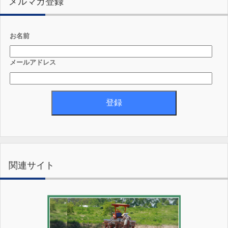
メルマガ登録
お名前
メールアドレス
関連サイト