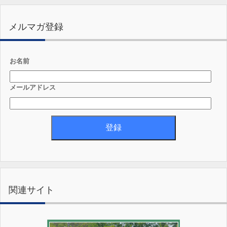
メルマガ登録
お名前
メールアドレス
関連サイト