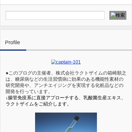
Profile
●このブログの主催者、株式会社ラクトザイムの箱崎順之
は、糖尿病などの生活習慣病に効果のある機能性素材の
研究開発や、アンチエイジングを実現する化粧品などの
開発を行っています。
↓腸管免疫系に直接アプローチする、乳酸菌生産エキス、
ラクトザイムをご紹介します。