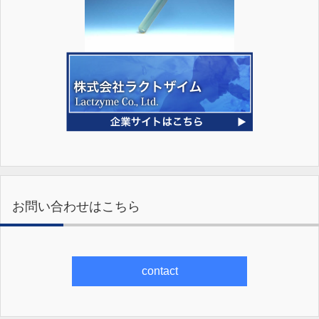
お問い合わせはこちら
contact