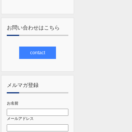
お問い合わせはこちら
contact
メルマガ登録
お名前
メールアドレス