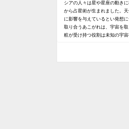
シアの人々は星や星座の動きに
から占星術が生まれました。天
に影響を与えているとい発想に
取り合うあこがれは、宇宙を取
粧が受け持つ役割は未知の宇宙