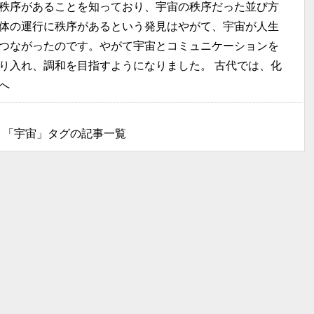
秩序があることを知っており、宇宙の秩序だった並び方
体の運行に秩序があるという発見はやがて、宇宙が人生
つながったのです。やがて宇宙とコミュニケーションを
り入れ、調和を目指すようになりました。 古代では、化
へ
「宇宙」タグの記事一覧