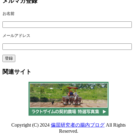
メルマガ登録
お名前
メールアドレス
関連サイト
Copyright (C) 2024
偏屈研究者の腸内ブログ
All Rights
Reserved.