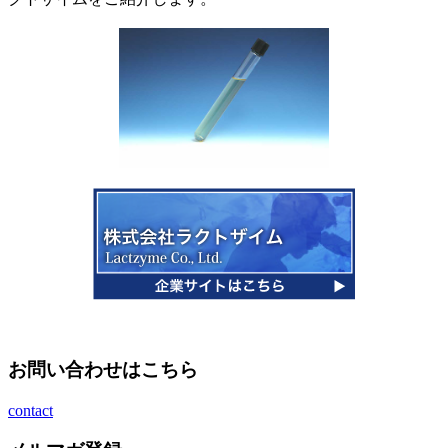
お問い合わせはこちら
contact