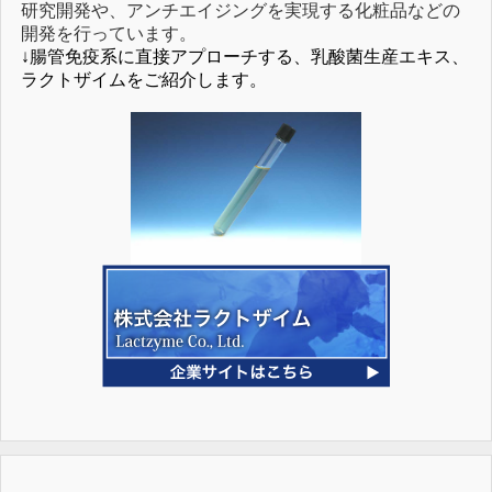
研究開発や、アンチエイジングを実現する化粧品などの
開発を行っています。
↓腸管免疫系に直接アプローチする、乳酸菌生産エキス、
ラクトザイムをご紹介します。