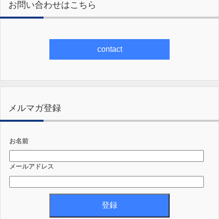
お問い合わせはこちら
contact
メルマガ登録
お名前
メールアドレス