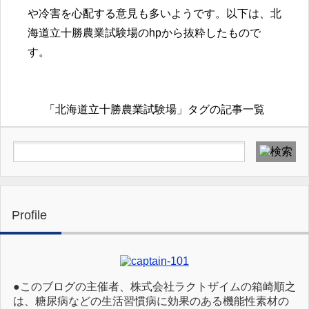
や冷害を心配する意見も多いようです。以下は、北
海道立十勝農業試験場のhpから抜粋したもので
す。
「北海道立十勝農業試験場」タグの記事一覧
Profile
●このブログの主催者、株式会社ラクトザイムの箱崎順之
は、糖尿病などの生活習慣病に効果のある機能性素材の