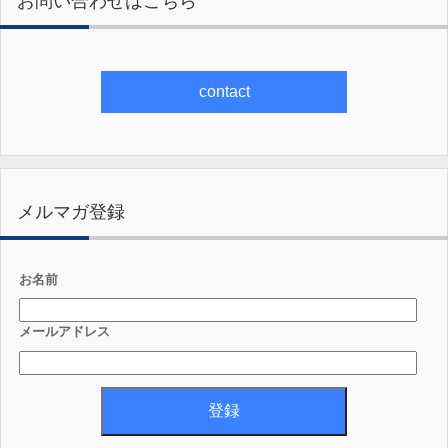
お問い合わせはこちら
contact
メルマガ登録
お名前
メールアドレス