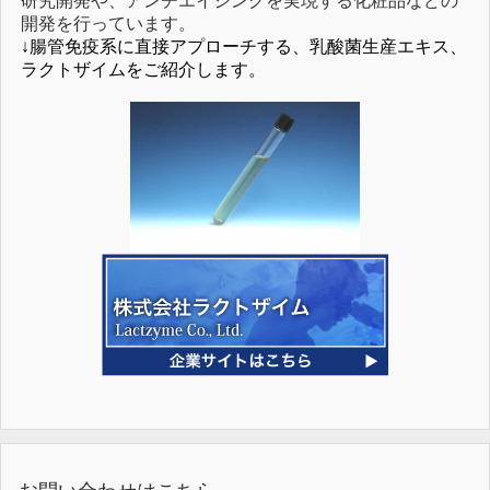
研究開発や、アンチエイジングを実現する化粧品などの
開発を行っています。
↓腸管免疫系に直接アプローチする、乳酸菌生産エキス、
ラクトザイムをご紹介します。