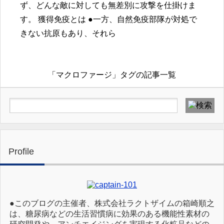
ず、どんな敵に対しても無差別に攻撃を仕掛けま
す。 獲得免疫とは ●一方、自然免疫部隊が対処で
きない抗原もあり、それら
「マクロファージ」タグの記事一覧
Profile
●このブログの主催者、株式会社ラクトザイムの箱崎順之
は、糖尿病などの生活習慣病に効果のある機能性素材の