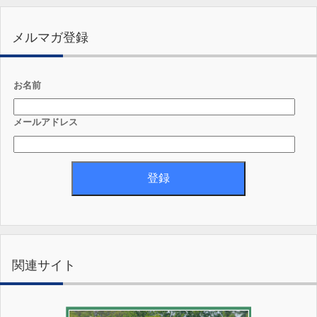
メルマガ登録
お名前
メールアドレス
関連サイト