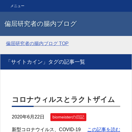
メニュー
偏屈研究者の腸内ブログ
偏屈研究者の腸内ブログ
TOP
「サイトカイン」タグの記事一覧
コロナウィルスとラクトザイム
2020年6月22日
biomeisterの日記
新型コロナウイルス、COVID-19
この記事を読む