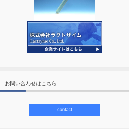
お問い合わせはこちら
contact