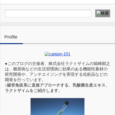
Profile
●このブログの主催者、株式会社ラクトザイムの箱崎順之
は、糖尿病などの生活習慣病に効果のある機能性素材の
研究開発や、アンチエイジングを実現する化粧品などの
開発を行っています。
↓腸管免疫系に直接アプローチする、乳酸菌生産エキス、
ラクトザイムをご紹介します。