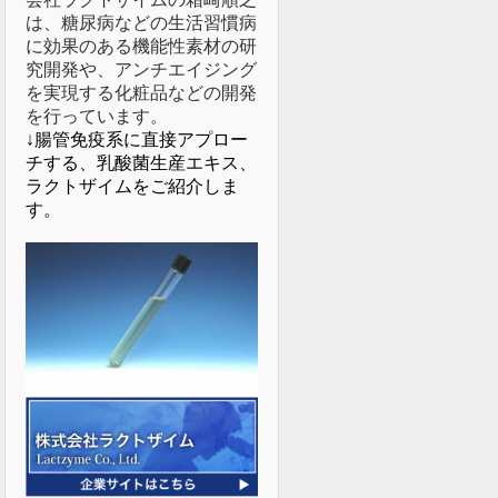
は、糖尿病などの生活習慣病
に効果のある機能性素材の研
究開発や、アンチエイジング
を実現する化粧品などの開発
を行っています。
↓腸管免疫系に直接アプロー
チする、乳酸菌生産エキス、
ラクトザイムをご紹介しま
す。