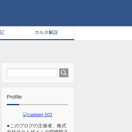
記
カルタ解説
Profile
●このブログの主催者、株式
会社ラクトザイムの箱崎順之