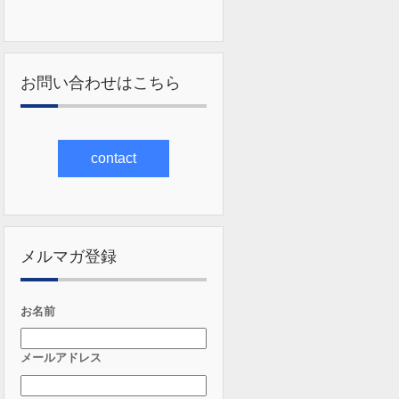
お問い合わせはこちら
contact
メルマガ登録
お名前
メールアドレス