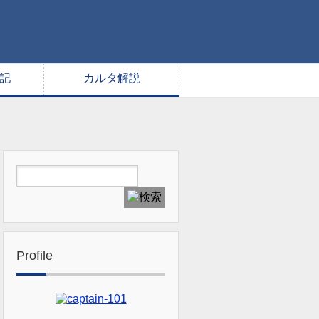
記
カルタ解説
Profile