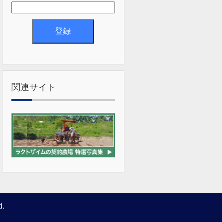
関連サイト
d.