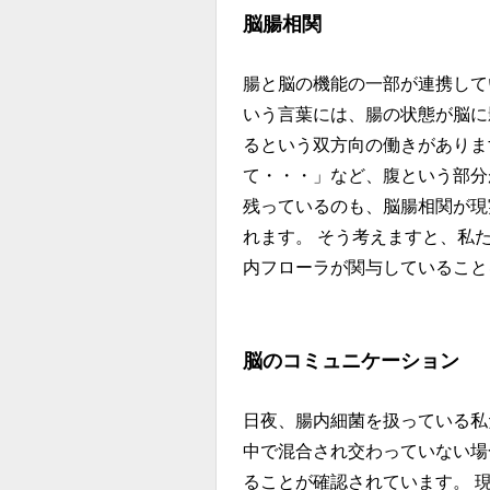
脳腸相関
腸と脳の機能の一部が連携して
いう言葉には、腸の状態が脳に
るという双方向の働きがありま
て・・・」など、腹という部分
残っているのも、脳腸相関が現
れます。 そう考えますと、私
内フローラが関与していること
脳のコミュニケーション
日夜、腸内細菌を扱っている私
中で混合され交わっていない場
ることが確認されています。 