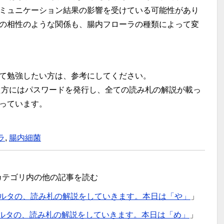
ミュニケーション結果の影響を受けている可能性があり
の相性のような関係も、腸内フローラの種類によって変
て勉強したい方は、参考にしてください。
方にはパスワードを発行し、全ての読み札の解説が載っ
っています。
ラ
,
腸内細菌
カテゴリ内の他の記事を読む
ルタの、読み札の解説をしていきます。本日は「や」
」
ルタの、読み札の解説をしていきます。本日は「め」
」