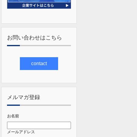
お問い合わせはこちら
contact
メルマガ登録
お名前
メールアドレス