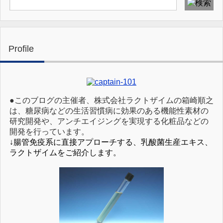
Profile
●このブログの主催者、株式会社ラクトザイムの箱崎順之
は、糖尿病などの生活習慣病に効果のある機能性素材の
研究開発や、アンチエイジングを実現する化粧品などの
開発を行っています。
↓腸管免疫系に直接アプローチする、乳酸菌生産エキス、
ラクトザイムをご紹介します。