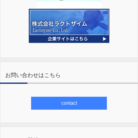
お問い合わせはこちら
contact