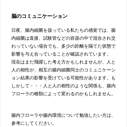
脳のコミュニケーション
日夜、腸内細菌を扱っている私たちの感覚では、腸
内細菌は直接、試験管などの容器の中で混合され交
わっていない場合でも、多少の距離を隔てた状態で
影響を与え合っていることが確認されています。
現在はまだ飛躍した考え方かもしれませんが、人と
人の相性が、相互の腸内細菌同士のコミュニケーシ
ョン結果の影響を受けている可能性があります。も
しかして・・・人と人の相性のような関係も、腸内
フローラの種類によって変わるのかもしれません。
腸内フローラや腸内環境について勉強したい方は、
参考にしてください。