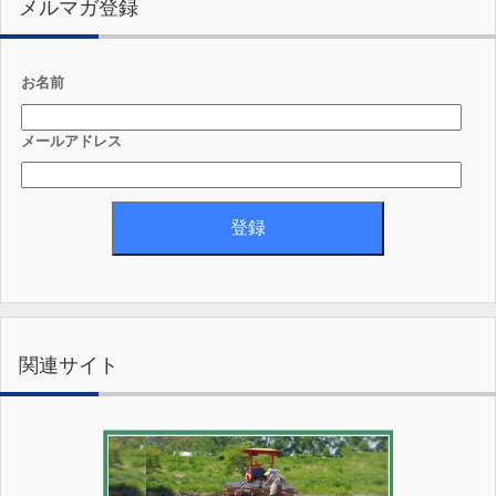
メルマガ登録
お名前
メールアドレス
関連サイト