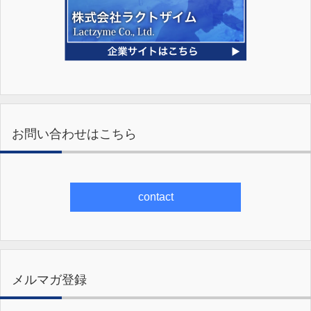
お問い合わせはこちら
contact
メルマガ登録