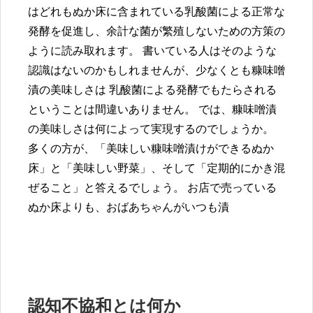
はどれもぬか床に含まれている乳酸菌による正常な
発酵を促進し、余計な菌が繁殖しないための方策の
ように読み取れます。 書いている人はそのような
認識はないのかもしれませんが、少なくとも糠味噌
漬の美味しさは 乳酸菌による発酵でもたらされる
ということは間違いありません。 では、糠味噌漬
の美味しさは何によって実現するのでしょうか。
多くの方が、「美味しい糠味噌漬けができるぬか
床」と「美味しい野菜」、そして「定期的にかき混
ぜること」と答えるでしょう。 お店で売っている
ぬか床よりも、おばあちゃんがいつも漬
認知不協和とは何か