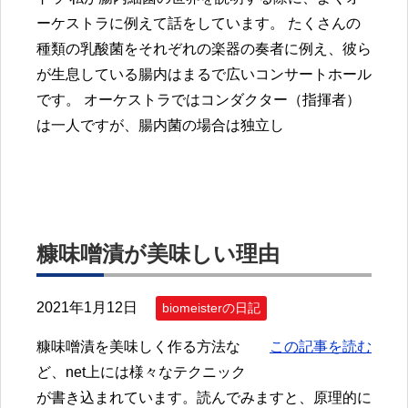
ーケストラに例えて話をしています。 たくさんの
種類の乳酸菌をそれぞれの楽器の奏者に例え、彼ら
が生息している腸内はまるで広いコンサートホール
です。 オーケストラではコンダクター（指揮者）
は一人ですが、腸内菌の場合は独立し
糠味噌漬が美味しい理由
2021年1月12日
biomeisterの日記
糠味噌漬を美味しく作る方法な
この記事を読む
ど、net上には様々なテクニック
が書き込まれています。読んでみますと、原理的に