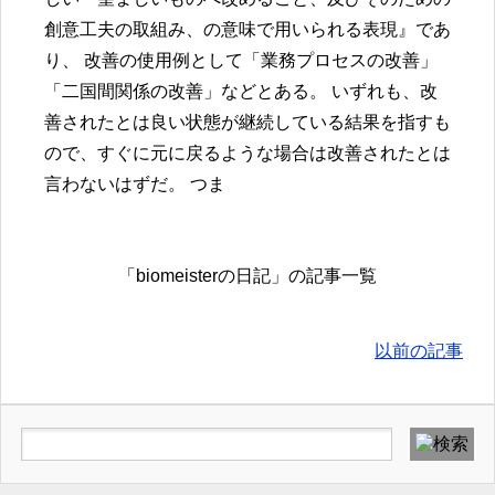
創意工夫の取組み、の意味で用いられる表現』であ
り、 改善の使用例として「業務プロセスの改善」
「二国間関係の改善」などとある。 いずれも、改
善されたとは良い状態が継続している結果を指すも
ので、すぐに元に戻るような場合は改善されたとは
言わないはずだ。 つま
「biomeisterの日記」の記事一覧
以前の記事