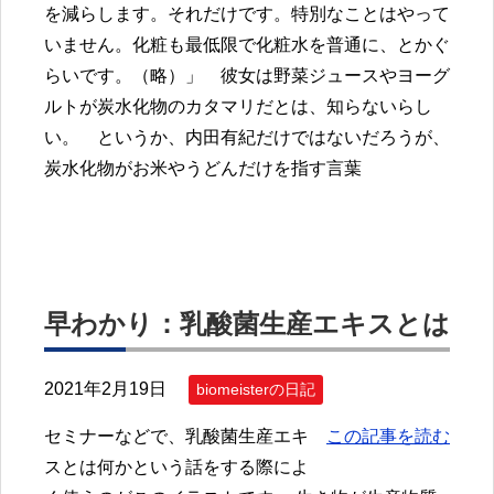
を減らします。それだけです。特別なことはやって
いません。化粧も最低限で化粧水を普通に、とかぐ
らいです。（略）」 彼女は野菜ジュースやヨーグ
ルトが炭水化物のカタマリだとは、知らないらし
い。 というか、内田有紀だけではないだろうが、
炭水化物がお米やうどんだけを指す言葉
早わかり：乳酸菌生産エキスとは
2021年2月19日
biomeisterの日記
セミナーなどで、乳酸菌生産エキ
この記事を読む
スとは何かという話をする際によ