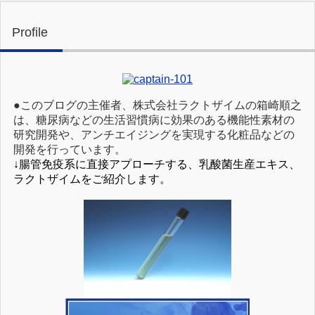
Profile
●このブログの主催者、株式会社ラクトザイムの箱崎順之
は、糖尿病などの生活習慣病に効果のある機能性素材の
研究開発や、アンチエイジングを実現する化粧品などの
開発を行っています。
↓腸管免疫系に直接アプローチする、乳酸菌生産エキス、
ラクトザイムをご紹介します。