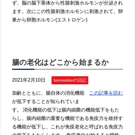
ず、脳の脳下垂体から性腺刺激ホルモンが分泌され
ます。次にこの性腺刺激ホルモンに刺激されて、卵
巣から卵胞ホルモン(エストロゲン)
腸の老化はどこから始まるか
2021年2月10日
biomeisterの日記
加齢とともに、腸自体の消化機能
この記事を読む
が低下することが知られていま
す。 消化機能の低下は腸内細菌の機能低下をもた
らし、腸内細菌の重要な機能である免疫力を維持す
る機能が低下し、これが免疫老化と呼ばれる免疫力