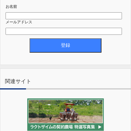
お名前
メールアドレス
関連サイト