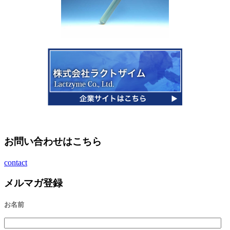
お問い合わせはこちら
contact
メルマガ登録
お名前