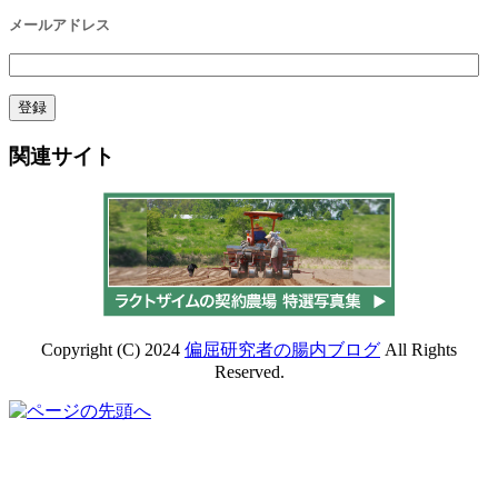
メールアドレス
関連サイト
Copyright (C) 2024
偏屈研究者の腸内ブログ
All Rights
Reserved.