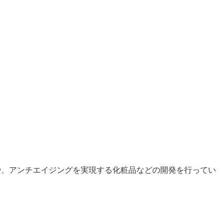
や、アンチエイジングを実現する化粧品などの開発を行ってい