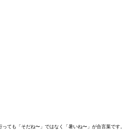
行っても「そだね〜」ではなく「暑いね〜」が合言葉です。