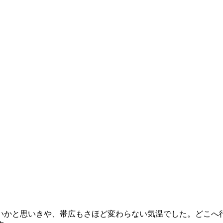
いかと思いきや、帯広もさほど変わらない気温でした。どこへ