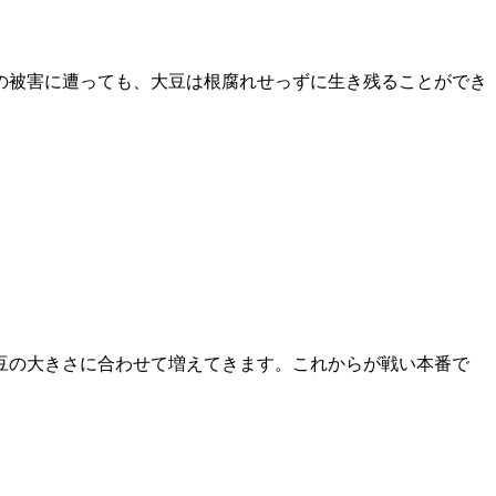
の被害に遭っても、大豆は根腐れせっずに生き残ることができ
豆の大きさに合わせて増えてきます。これからが戦い本番で