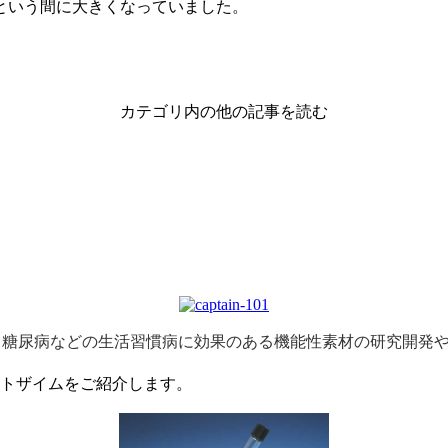
という間に大きくなっていました。
カテゴリ内の他の記事を読む
、糖尿病などの生活習慣病に効果のある機能性素材の研究開発
クトザイムをご紹介します。