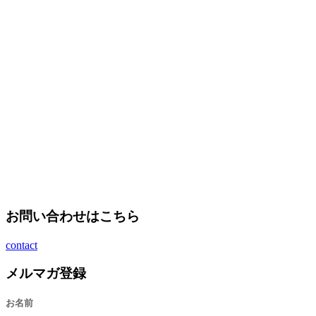
お問い合わせはこちら
contact
メルマガ登録
お名前