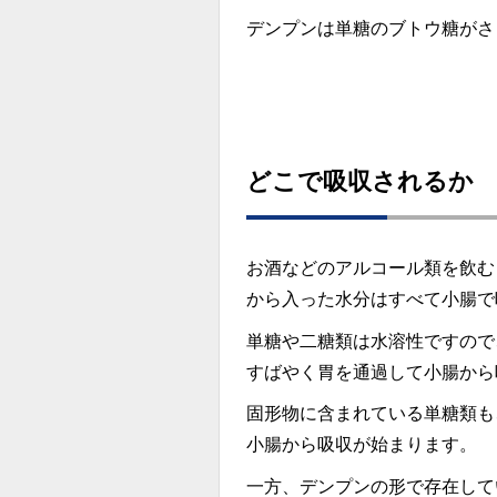
デンプンは単糖のブトウ糖がさ
どこで吸収されるか
お酒などのアルコール類を飲む
から入った水分はすべて小腸で
単糖や二糖類は水溶性ですので
すばやく胃を通過して小腸から
固形物に含まれている単糖類も
小腸から吸収が始まります。
一方、デンプンの形で存在して