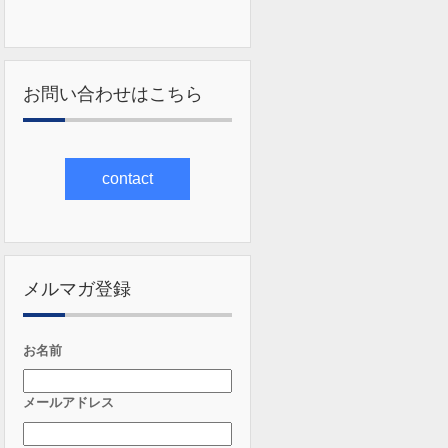
お問い合わせはこちら
contact
メルマガ登録
お名前
メールアドレス