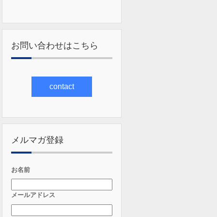
お問い合わせはこちら
contact
メルマガ登録
お名前
メールアドレス