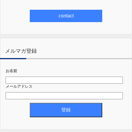
contact
メルマガ登録
お名前
メールアドレス