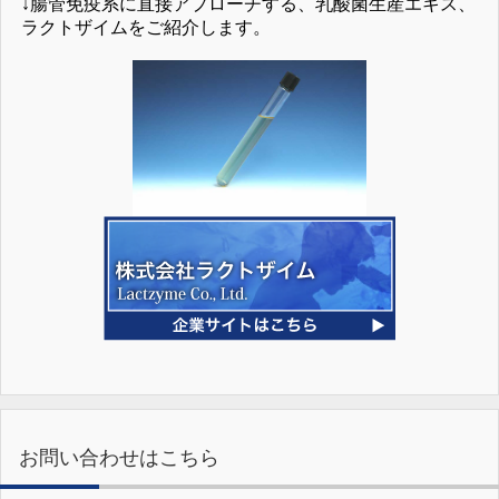
↓腸管免疫系に直接アプローチする、乳酸菌生産エキス、
ラクトザイムをご紹介します。
お問い合わせはこちら