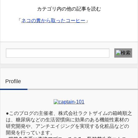
カテゴリ内の他の記事を読む
「
ネコの糞から取ったコーヒー
」
Profile
●このブログの主催者、株式会社ラクトザイムの箱崎順之
は、糖尿病などの生活習慣病に効果のある機能性素材の
研究開発や、アンチエイジングを実現する化粧品などの
開発を行っています。