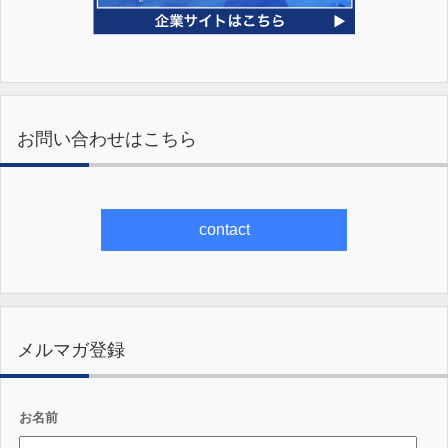
お問い合わせはこちら
contact
メルマガ登録
お名前