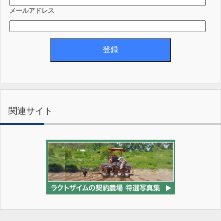
メールアドレス
関連サイト