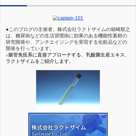
●このブログの主催者、株式会社ラクトザイムの箱崎順之
は、糖尿病などの生活習慣病に効果のある機能性素材の
研究開発や、アンチエイジングを実現する化粧品などの
開発を行っています。
↓腸管免疫系に直接アプローチする、乳酸菌生産エキス、
ラクトザイムをご紹介します。