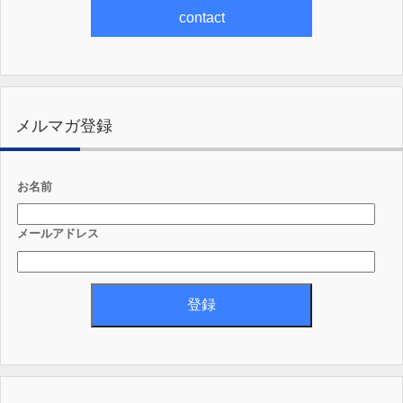
contact
メルマガ登録
お名前
メールアドレス