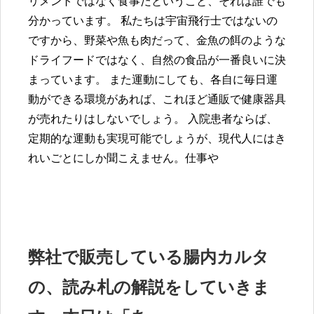
リメントではなく食事だということ、それは誰でも
分かっています。 私たちは宇宙飛行士ではないの
ですから、野菜や魚も肉だって、金魚の餌のような
ドライフードではなく、自然の食品が一番良いに決
まっています。 また運動にしても、各自に毎日運
動ができる環境があれば、これほど通販で健康器具
が売れたりはしないでしょう。 入院患者ならば、
定期的な運動も実現可能でしょうが、現代人にはき
れいごとにしか聞こえません。仕事や
弊社で販売している腸内カルタ
の、読み札の解説をしていきま