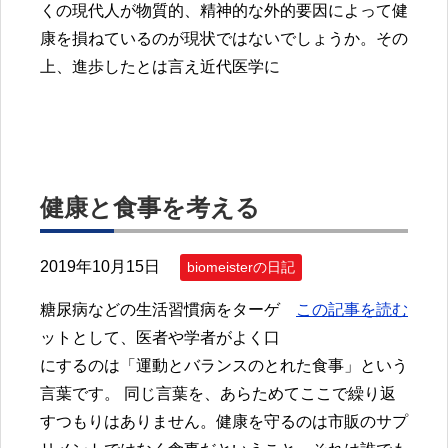
くの現代人が物質的、精神的な外的要因によって健
康を損ねているのが現状ではないでしょうか。その
上、進歩したとは言え近代医学に
健康と食事を考える
2019年10月15日
biomeisterの日記
糖尿病などの生活習慣病をターゲ
この記事を読む
ットとして、医者や学者がよく口
にするのは「運動とバランスのとれた食事」という
言葉です。 同じ言葉を、あらためてここで繰り返
すつもりはありません。健康を守るのは市販のサプ