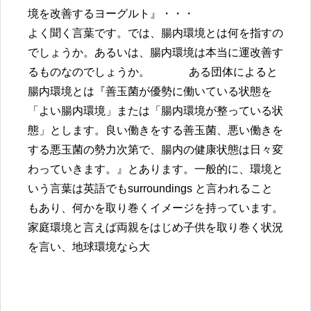
境を改善するヨーグルト』・・・
よく聞く言葉です。では、腸内環境とは何を指すの
でしょうか。あるいは、腸内環境は本当に運改善す
るものなのでしょうか。 ある団体によると
腸内環境とは『善玉菌が優勢に働いている状態を
「よい腸内環境」または「腸内環境が整っている状
態」とします。良い働きをする善玉菌、悪い働きを
する悪玉菌の勢力次第で、腸内の健康状態は日々変
わっていきます。』とあります。一般的に、環境と
いう言葉は英語でもsurroundings と言われること
もあり、何かを取り巻くイメージを持っています。
家庭環境と言えば両親をはじめ子供を取り巻く状況
を言い、地球環境なら大