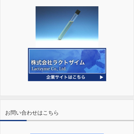
お問い合わせはこちら