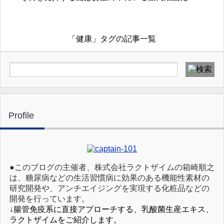
「健康」タグの記事一覧
Profile
●このブログの主催者、株式会社ラクトザイムの箱崎順之
は、糖尿病などの生活習慣病に効果のある機能性素材の
研究開発や、アンチエイジングを実現する化粧品などの
開発を行っています。
↓腸管免疫系に直接アプローチする、乳酸菌生産エキス、
ラクトザイムをご紹介します。