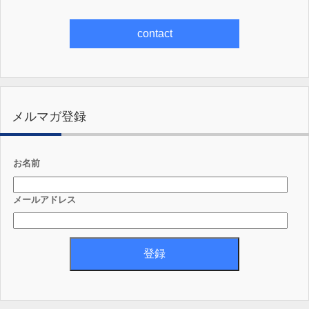
contact
メルマガ登録
お名前
メールアドレス