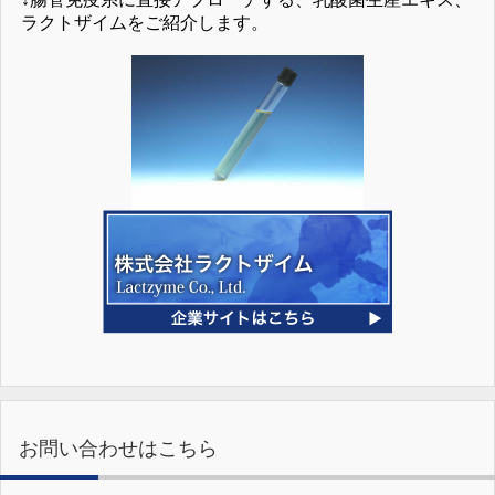
ラクトザイムをご紹介します。
お問い合わせはこちら