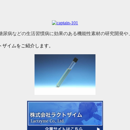
糖尿病などの生活習慣病に効果のある機能性素材の研究開発や
トザイムをご紹介します。