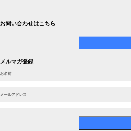
お問い合わせはこちら
メルマガ登録
お名前
メールアドレス