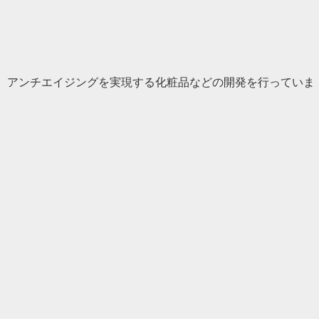
、アンチエイジングを実現する化粧品などの開発を行っていま