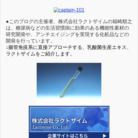
●このブログの主催者、株式会社ラクトザイムの箱崎順之
は、糖尿病などの生活習慣病に効果のある機能性素材の
研究開発や、アンチエイジングを実現する化粧品などの
開発を行っています。
↓腸管免疫系に直接アプローチする、乳酸菌生産エキス、
ラクトザイムをご紹介します。