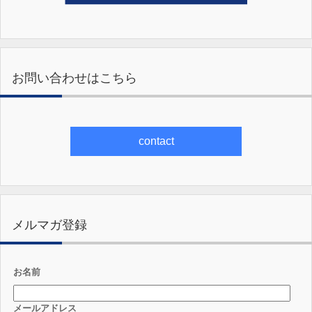
お問い合わせはこちら
contact
メルマガ登録
お名前
メールアドレス