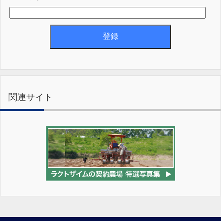
関連サイト