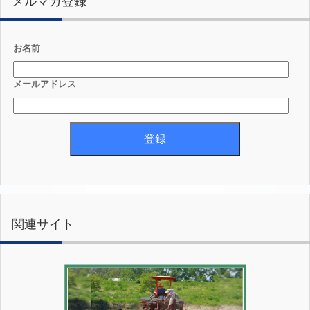
メルマガ登録
お名前
メールアドレス
関連サイト