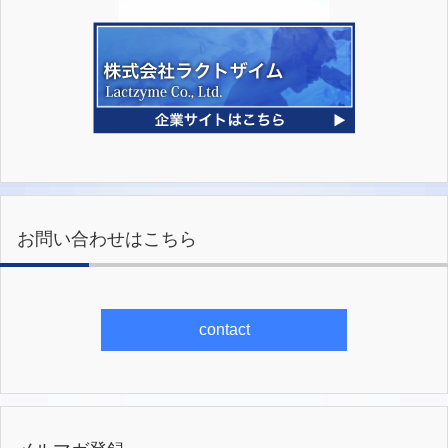
お問い合わせはこちら
contact