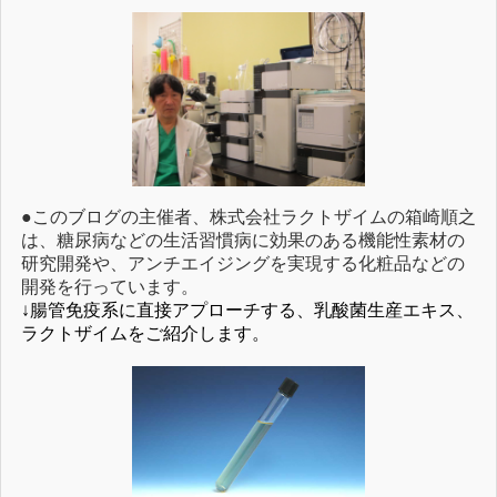
●このブログの主催者、株式会社ラクトザイムの箱崎順之
は、糖尿病などの生活習慣病に効果のある機能性素材の
研究開発や、アンチエイジングを実現する化粧品などの
開発を行っています。
↓腸管免疫系に直接アプローチする、乳酸菌生産エキス、
ラクトザイムをご紹介します。